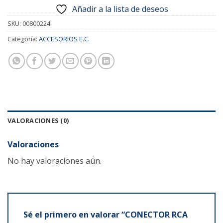
Añadir a la lista de deseos
SKU:
00800224
Categoría:
ACCESORIOS E.C.
VALORACIONES (0)
Valoraciones
No hay valoraciones aún.
Sé el primero en valorar “CONECTOR RCA