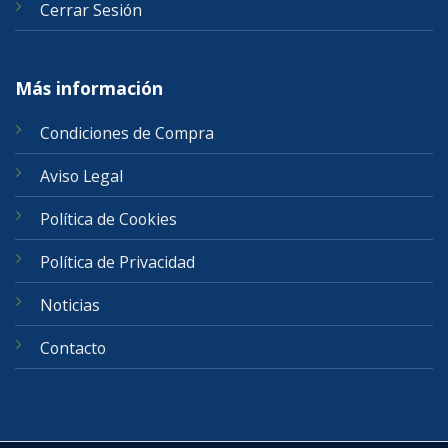
Cerrar Sesión
Más información
Condiciones de Compra
Aviso Legal
Política de Cookies
Política de Privacidad
Noticias
Contacto