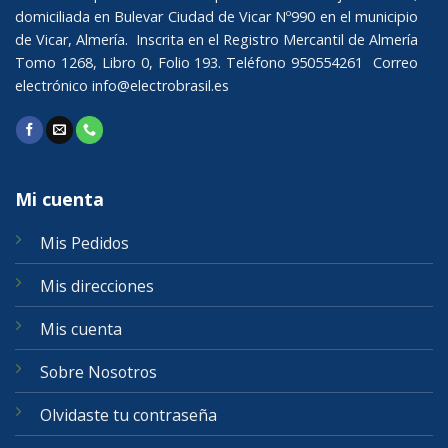
domiciliada en Bulevar Ciudad de Vicar Nº990 en el municipio
de Vicar, Almería. Inscrita en el Registro Mercantil de Almería
Tomo 1268, Libro 0, Folio 193. Teléfono 950554261 Correo
electrónico
info@electrobrasil.es
Mi cuenta
Mis Pedidos
Mis direcciones
Mis cuenta
Sobre Nosotros
Olvidaste tu contraseña