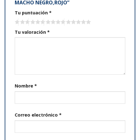
MACHO NEGRO,ROJO”
Tu puntuación
*
Tu valoración
*
Nombre
*
Correo electrónico
*