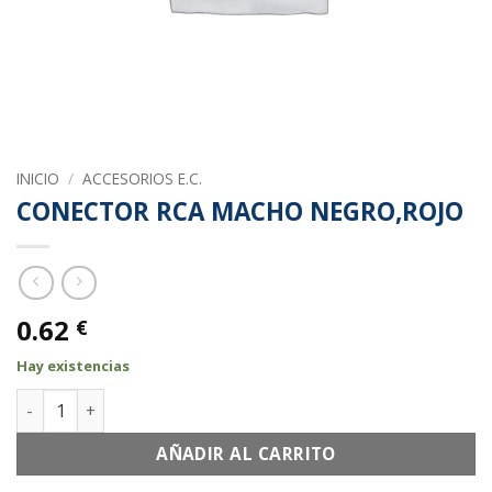
INICIO
/
ACCESORIOS E.C.
CONECTOR RCA MACHO NEGRO,ROJO
0.62
€
Hay existencias
CONECTOR RCA MACHO NEGRO,ROJO cantidad
AÑADIR AL CARRITO