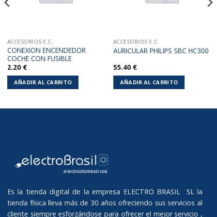
ACCESORIOS E.C.
ACCESORIOS E.C.
CONEXION ENCENDEDOR
AURICULAR PHILIPS SBC HC300
COCHE CON FUSIBLE
2.20
€
55.40
€
AÑADIR AL CARRITO
AÑADIR AL CARRITO
Es la tienda digital de la empresa ELECTRO BRASIL SL la
tienda física lleva más de 30 años ofreciendo sus servicios al
cliente siempre esforzándose para ofrecer el mejor servicio ,