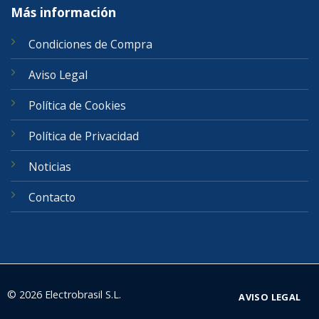
Más información
Condiciones de Compra
Aviso Legal
Política de Cookies
Política de Privacidad
Noticias
Contacto
© 2026 Electrobrasil S.L.
AVISO LEGAL