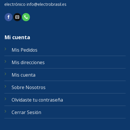
electrónico
info@electrobrasil.es
Mi cuenta
Mis Pedidos
Mis direcciones
Mis cuenta
Sobre Nosotros
Olvidaste tu contraseña
Cerrar Sesión