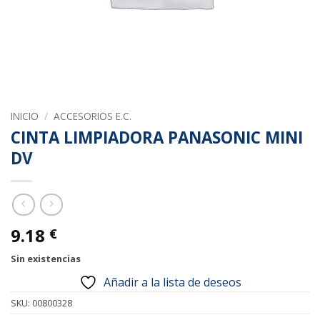
INICIO
/
ACCESORIOS E.C.
CINTA LIMPIADORA PANASONIC MINI
DV
9.18
€
Sin existencias
Añadir a la lista de deseos
SKU:
00800328