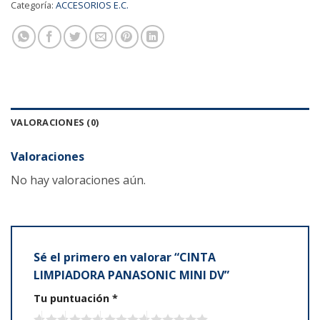
Categoría:
ACCESORIOS E.C.
VALORACIONES (0)
Valoraciones
No hay valoraciones aún.
Sé el primero en valorar “CINTA
LIMPIADORA PANASONIC MINI DV”
Tu puntuación
*