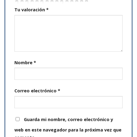
Tu valoración
*
Nombre
*
Correo electrónico
*
Guarda mi nombre, correo electrónico y
web en este navegador para la próxima vez que