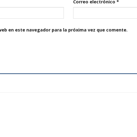
Correo electrónico
*
web en este navegador para la próxima vez que comente.