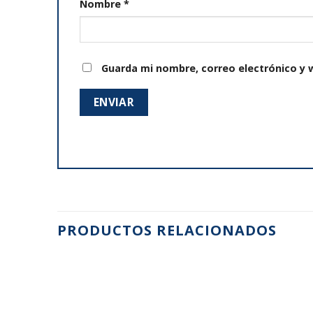
Nombre
*
Guarda mi nombre, correo electrónico y 
PRODUCTOS RELACIONADOS
Añadir
a la