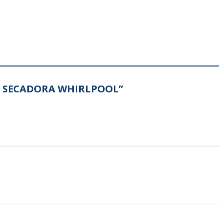
RRE SECADORA WHIRLPOOL”