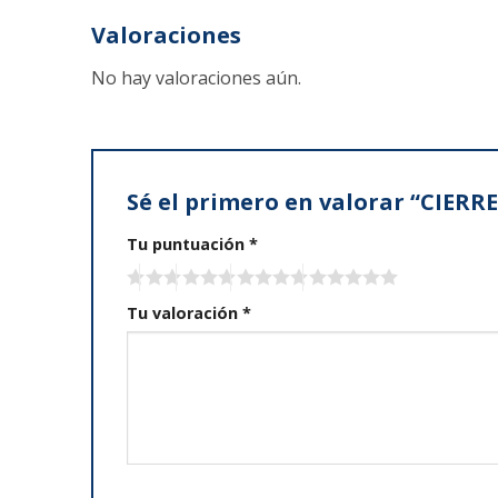
Valoraciones
No hay valoraciones aún.
Sé el primero en valorar “CIE
Tu puntuación
*
Tu valoración
*