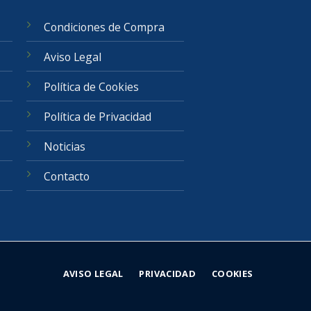
Condiciones de Compra
Aviso Legal
Política de Cookies
Política de Privacidad
Noticias
Contacto
AVISO LEGAL
PRIVACIDAD
COOKIES