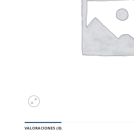
VALORACIONES (0)