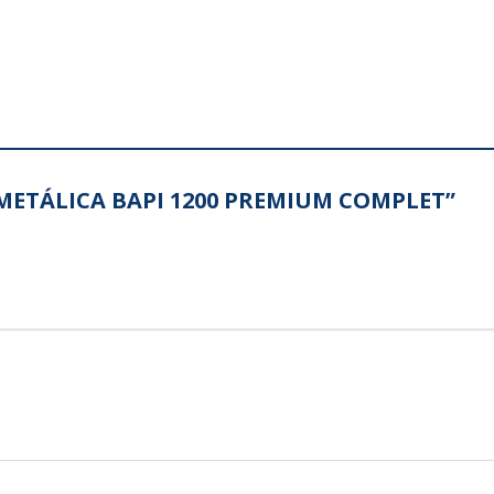
A METÁLICA BAPI 1200 PREMIUM COMPLET”