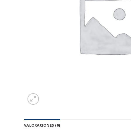
VALORACIONES (0)