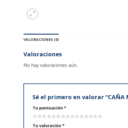
VALORACIONES (0)
Valoraciones
No hay valoraciones aún.
Sé el primero en valorar “CAÑ
Tu puntuación
*
Tu valoración
*