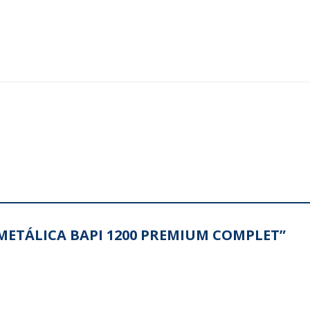
A METÁLICA BAPI 1200 PREMIUM COMPLET”