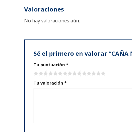
Valoraciones
No hay valoraciones aún.
Sé el primero en valorar “CAÑ
Tu puntuación
*
Tu valoración
*