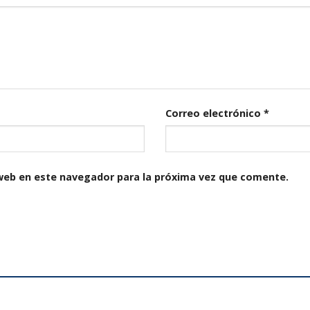
Correo electrónico
*
web en este navegador para la próxima vez que comente.