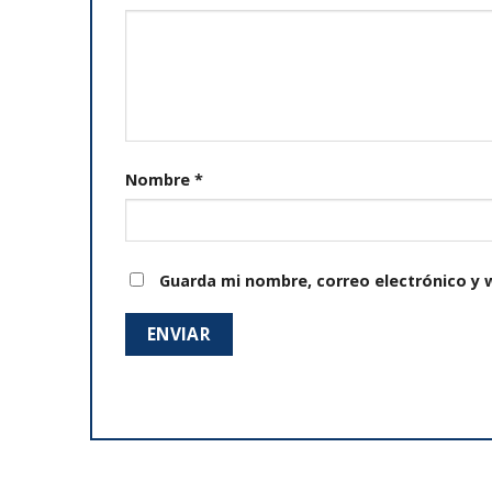
Nombre
*
Guarda mi nombre, correo electrónico y 