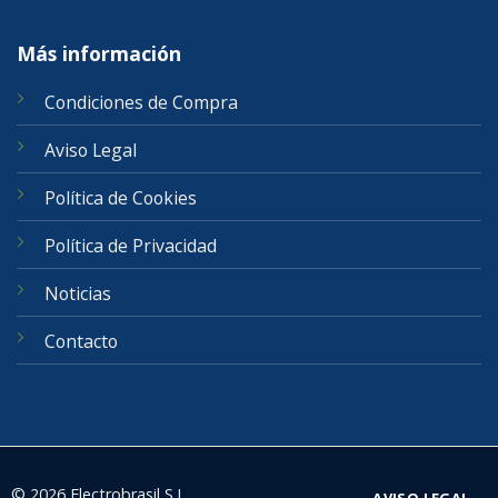
Más información
Condiciones de Compra
Aviso Legal
Política de Cookies
Política de Privacidad
Noticias
Contacto
© 2026 Electrobrasil S.L.
AVISO LEGAL