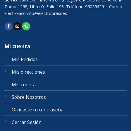
Tomo 1268, Libro 0, Folio 193. Teléfono 950554261 Correo
electrónico
info@electrobrasil.es
Mi cuenta
Mis Pedidos
Mis direcciones
Mis cuenta
Sobre Nosotros
Olvidaste tu contraseña
Cerrar Sesión