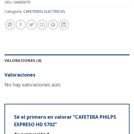
SKU:
04400079
Categoría:
CAFETERAS ELECTRICAS
VALORACIONES (0)
Valoraciones
No hay valoraciones aún.
Sé el primero en valorar “CAFETERA PHILPS
EXPRESO HD 5702”