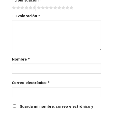
Tu puntuación
*
Tu valoración
*
Nombre
*
Correo electrónico
*
Guarda mi nombre, correo electrónico y