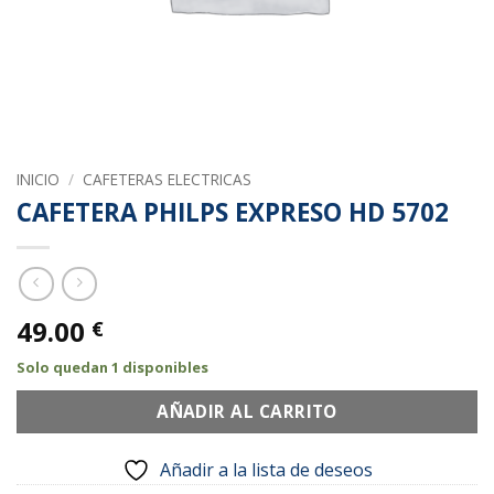
INICIO
/
CAFETERAS ELECTRICAS
CAFETERA PHILPS EXPRESO HD 5702
49.00
€
Solo quedan 1 disponibles
AÑADIR AL CARRITO
Añadir a la lista de deseos