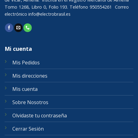
Tomo 1268, Libro 0, Folio 193. Teléfono 950554261 Correo
electrónico
info@electrobrasil.es
Mi cuenta
Mis Pedidos
Mis direcciones
Mis cuenta
Sobre Nosotros
Olvidaste tu contraseña
Cerrar Sesión