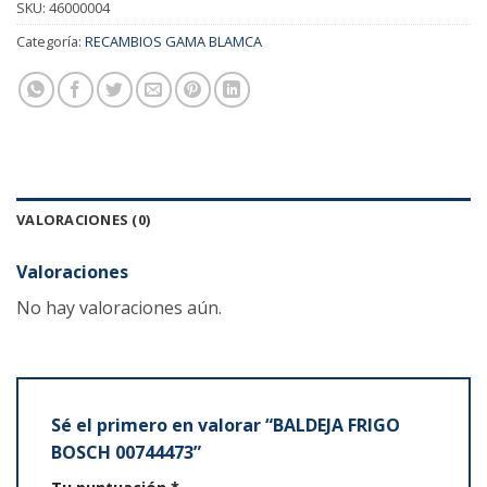
SKU:
46000004
Categoría:
RECAMBIOS GAMA BLAMCA
VALORACIONES (0)
Valoraciones
No hay valoraciones aún.
Sé el primero en valorar “BALDEJA FRIGO
BOSCH 00744473”