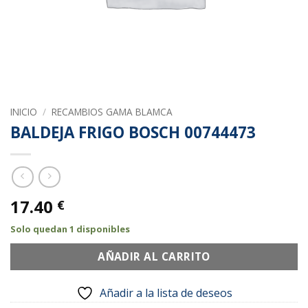
INICIO
/
RECAMBIOS GAMA BLAMCA
BALDEJA FRIGO BOSCH 00744473
17.40
€
Solo quedan 1 disponibles
AÑADIR AL CARRITO
Añadir a la lista de deseos