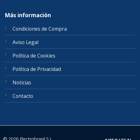
Más información
Condiciones de Compra
Aviso Legal
Política de Cookies
Política de Privacidad
Noticias
Contacto
© 2026 Electrobrasil S.L.
AVISO LEGAL