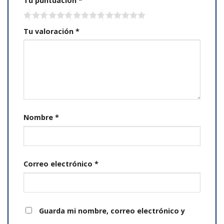
Tu puntuación
*
Tu valoración
*
Nombre
*
Correo electrónico
*
Guarda mi nombre, correo electrónico y