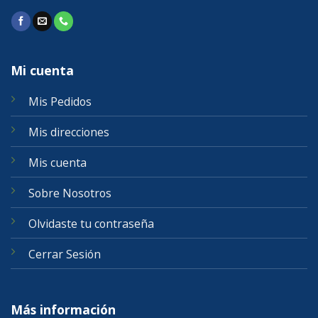
Mi cuenta
Mis Pedidos
Mis direcciones
Mis cuenta
Sobre Nosotros
Olvidaste tu contraseña
Cerrar Sesión
Más información