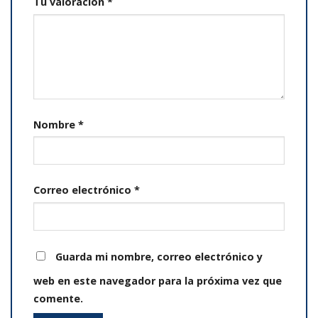
Tu valoración
*
Nombre
*
Correo electrónico
*
Guarda mi nombre, correo electrónico y
web en este navegador para la próxima vez que
comente.