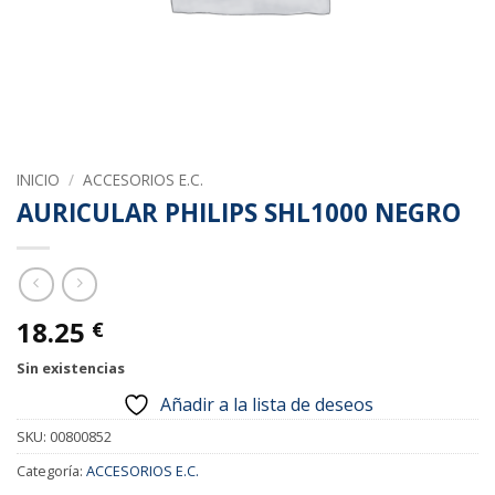
INICIO
/
ACCESORIOS E.C.
AURICULAR PHILIPS SHL1000 NEGRO
18.25
€
Sin existencias
Añadir a la lista de deseos
SKU:
00800852
Categoría:
ACCESORIOS E.C.