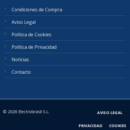
Condiciones de Compra
Aviso Legal
Política de Cookies
Política de Privacidad
Noticias
Contacto
© 2026 Electrobrasil S.L.
AVISO LEGAL
PRIVACIDAD
COOKIES