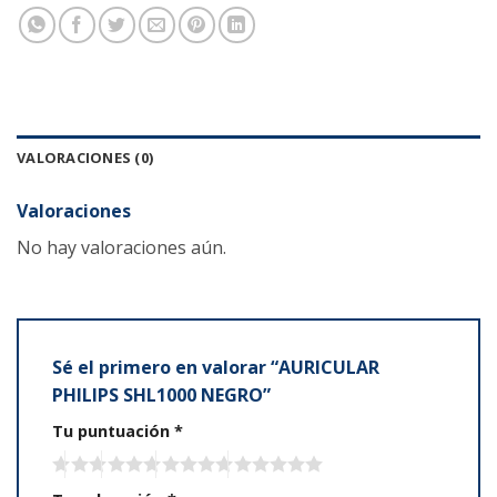
VALORACIONES (0)
Valoraciones
No hay valoraciones aún.
Sé el primero en valorar “AURICULAR
PHILIPS SHL1000 NEGRO”
Tu puntuación
*