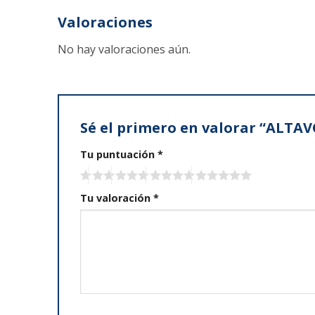
Valoraciones
No hay valoraciones aún.
Sé el primero en valorar “ALT
Tu puntuación
*
Tu valoración
*