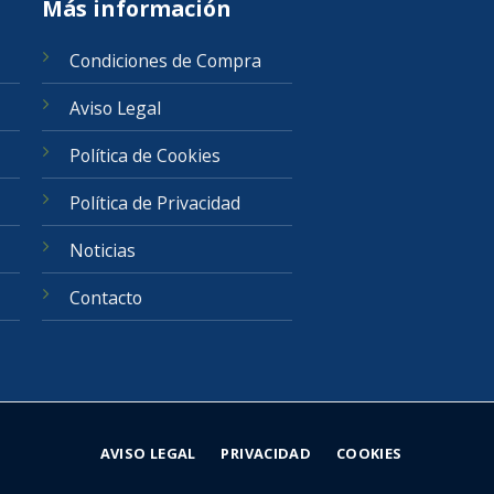
Más información
Condiciones de Compra
Aviso Legal
Política de Cookies
Política de Privacidad
Noticias
Contacto
AVISO LEGAL
PRIVACIDAD
COOKIES