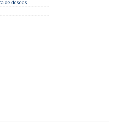
sta de deseos