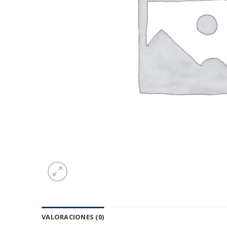
VALORACIONES (0)