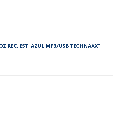
AVOZ REC. EST. AZUL MP3/USB TECHNAXX”