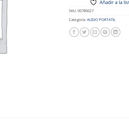
Añadir a la li
SKU:
00780027
Categoría:
AUDIO PORTATIL